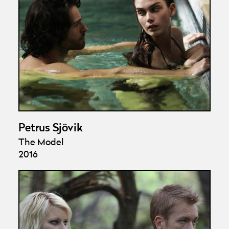
Petrus Sjövik
The Model
2016