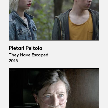
Pietari Peltola
They Have Escaped
2015