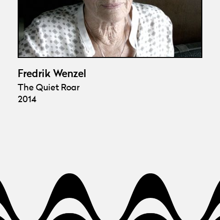
Fredrik Wenzel
The Quiet Roar
2014