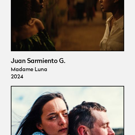
Juan Sarmiento G.
Madame Luna
2024