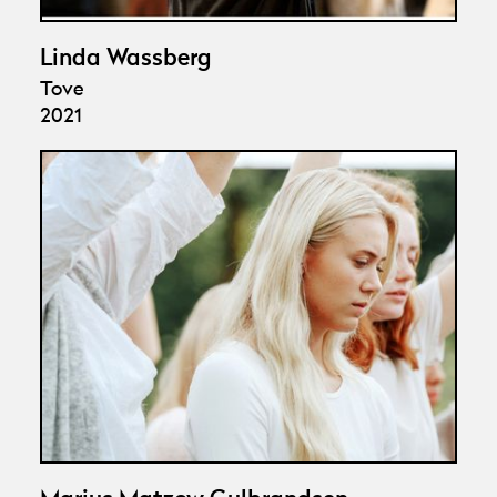
Linda Wassberg
Tove
2021