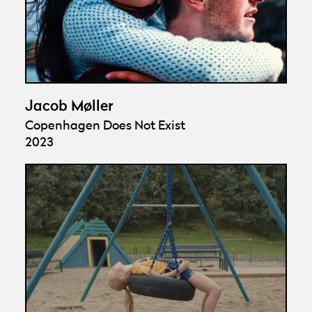
Jacob Møller
Copenhagen Does Not Exist
2023