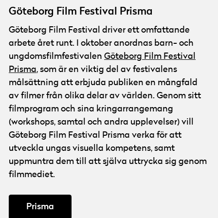
Göteborg Film Festival Prisma
Göteborg Film Festival driver ett omfattande
arbete året runt. I oktober anordnas barn- och
ungdomsfilmfestivalen
Göteborg Film Festival
Prisma
, som är en viktig del av festivalens
målsättning att erbjuda publiken en mångfald
av filmer från olika delar av världen. Genom sitt
filmprogram och sina kringarrangemang
(workshops, samtal och andra upplevelser) vill
Göteborg Film Festival Prisma verka för att
utveckla ungas visuella kompetens, samt
uppmuntra dem till att själva uttrycka sig genom
filmmediet.
Prisma