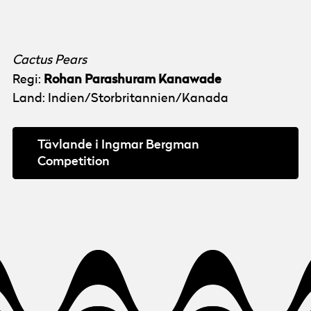
Cactus Pears
Rohan Parashuram Kanawade
Regi:
Land: Indien/Storbritannien/Kanada
Tävlande i Ingmar Bergman
Competition