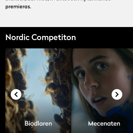
premieras.
Nordic Competiton