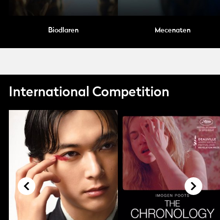
Biodlaren
Mecenaten
International Competition