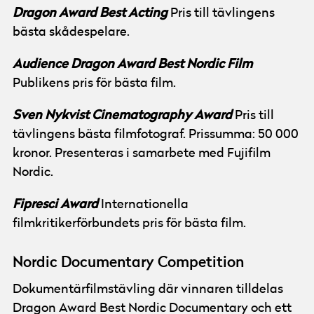
Dragon Award Best Acting
Pris till tävlingens
bästa skådespelare.
Audience Dragon Award Best Nordic Film
Publikens pris för bästa film.
Sven Nykvist Cinematography Award
Pris till
tävlingens bästa filmfotograf. Prissumma: 50 000
kronor. Presenteras i samarbete med Fujifilm
Nordic.
Fipresci Award
Internationella
filmkritikerförbundets pris för bästa film.
Nordic Documentary Competition
Dokumentärfilmstävling där vinnaren tilldelas
Dragon Award Best Nordic Documentary och ett