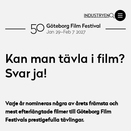
INDUSTRY
EN
Kan man tävla i film?
Svar ja!
Varje år nomineras några av årets främsta och
mest efterlängtade filmer till Göteborg Film
Festivals prestigefulla tävlingar.