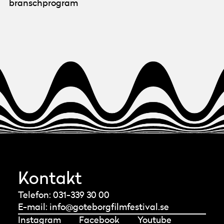
branschprogram
Kontakt
Telefon: 031-339 30 00
E-mail:
info@goteborgfilmfestival.se
Instagram
Facebook
Youtube