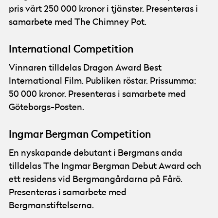
pris värt 250 000 kronor i tjänster. Presenteras i
samarbete med The Chimney Pot.
International Competition
Vinnaren tilldelas Dragon Award Best
International Film. Publiken röstar. Prissumma:
50 000 kronor. Presenteras i samarbete med
Göteborgs-Posten.
Ingmar Bergman Competition
En nyskapande debutant i Bergmans anda
tilldelas The Ingmar Bergman Debut Award och
ett residens vid Bergmangårdarna på Fårö.
Presenteras i samarbete med
Bergmanstiftelserna.