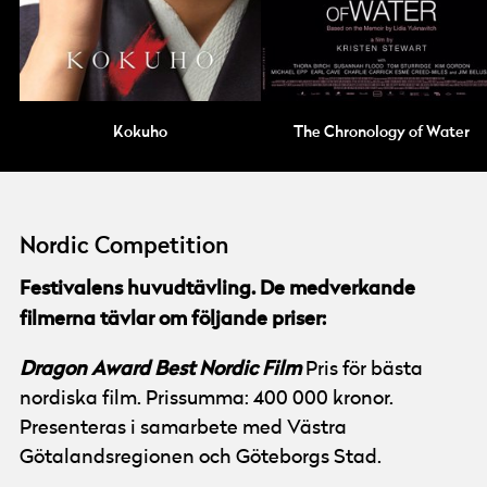
Kokuho
The Chronology of Water
Nordic Competition
Festivalens huvudtävling. De medverkande
filmerna tävlar om följande priser:
Dragon Award Best Nordic Film
Pris för bästa
nordiska film. Prissumma: 400 000 kronor.
Presenteras i samarbete med Västra
Götalandsregionen och Göteborgs Stad.