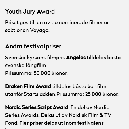
Youth Jury Award
Priset ges till en av tio nominerade filmer ur
sektionen Voyage.
Andra festivalpriser
Angelos
Svenska kyrkans filmpris
tilldelas bästa
svenska långfilm.
Prissumma: 50 000 kronor.
Draken Film Award
tilldelas bästa kortfilm
utanför Startsladden.Prissumma: 25 000 kronor.
Nordic Series Script Award
. En del av Nordic
Series Awards. Delas ut av Nordisk Film & TV
Fond. Fler priser delas ut inom festivalens