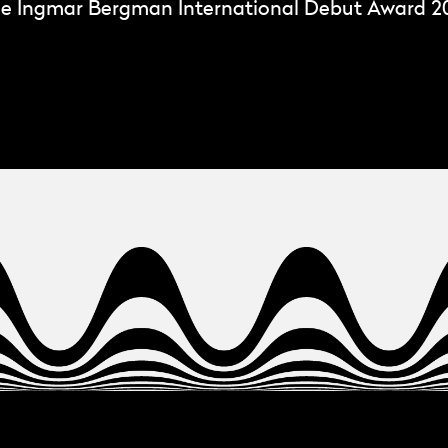
The Ingmar Bergman International Debut Award 2