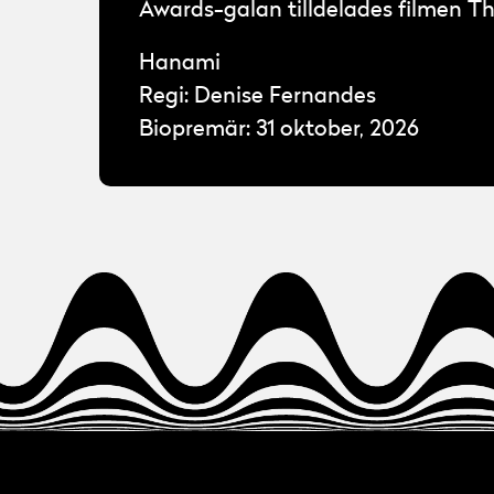
Awards-galan tilldelades filmen 
Hanami
Regi: Denise Fernandes
Biopremär: 31 oktober, 2026