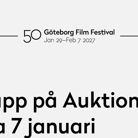
pp på Auktion
 7 januari