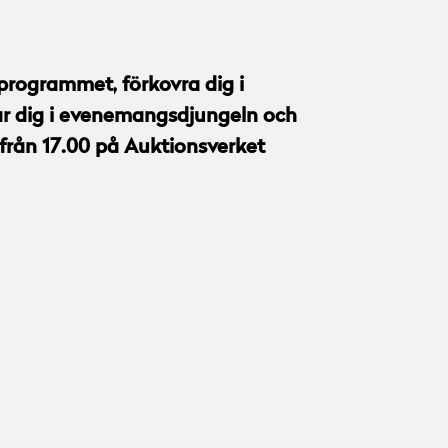
programmet, förkovra dig i
dar dig i evenemangsdjungeln och
 från 17.00 på Auktionsverket