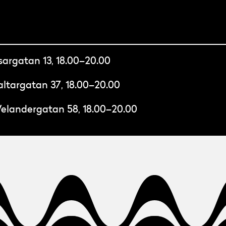
sargatan 13, 18.00–20.00
altargatan 37, 18.00–20.00
elandergatan 58, 18.00–20.00