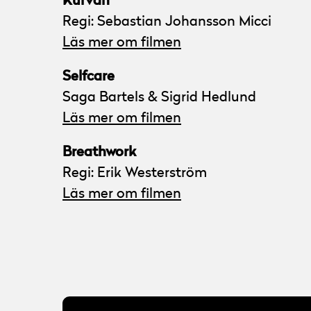
Kurvan
Regi: Sebastian Johansson Micci
Läs mer om filmen
Selfcare
Saga Bartels & Sigrid Hedlund
Läs mer om filmen
Breathwork
Regi: Erik Westerström
Läs mer om filmen