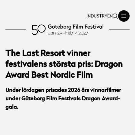
INDUSTRY
EN
The Last Resort vinner
festivalens största pris: Dragon
Award Best Nordic Film
Under lördagen prisades 2026 års vinnarfilmer
under Göteborg Film Festivals Dragon Award-
gala.
© Göteborg Film Festival