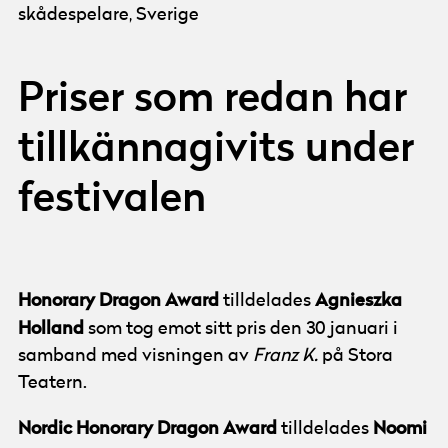
skådespelare, Sverige
Priser som redan har
tillkännagivits under
festivalen
Honorary Dragon Award
Agnieszka
tilldelades
Holland
som tog emot sitt pris den 30 januari i
samband med visningen av
Franz K.
på Stora
Teatern.
Nordic Honorary Dragon Award
Noomi
tilldelades