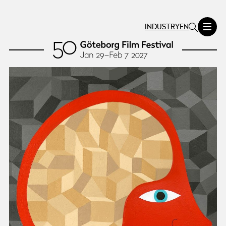
INDUSTRY
EN