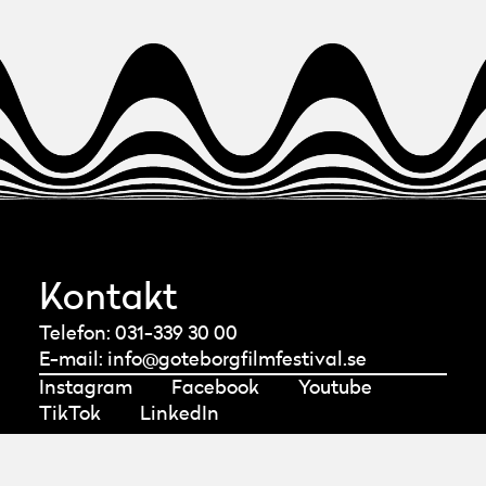
Kontakt
Telefon: 031-339 30 00
E-mail:
info@goteborgfilmfestival.se
Instagram
Facebook
Youtube
TikTok
LinkedIn