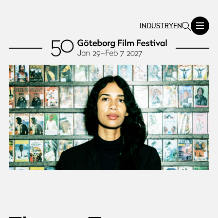
INDUSTRY
EN