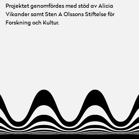
Projektet genomfördes med stöd av Alicia
Vikander samt Sten A Olssons Stiftelse för
Forskning och Kultur.