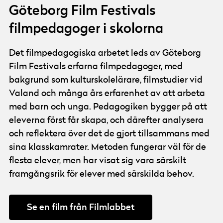
Göteborg Film Festivals
filmpedagoger i skolorna
Det filmpedagogiska arbetet leds av Göteborg
Film Festivals erfarna filmpedagoger, med
bakgrund som kulturskolelärare, filmstudier vid
Valand och många års erfarenhet av att arbeta
med barn och unga. Pedagogiken bygger på att
eleverna först får skapa, och därefter analysera
och reflektera över det de gjort tillsammans med
sina klasskamrater. Metoden fungerar väl för de
flesta elever, men har visat sig vara särskilt
framgångsrik för elever med särskilda behov.
Se en film från Filmlabbet