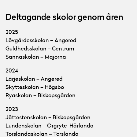
Deltagande skolor genom åren
2025
Lövgärdesskolan – Angered
Guldhedsskolan – Centrum
Sannaskolan – Majorna
2024
Lärjeskolan – Angered
Skytteskolan – Högsbo
Ryaskolan – Biskopsgården
2023
Jättestenskolan – Biskopsgården
Lundenskolan – Örgryte-Härlanda
Torslandaskolan – Torslanda