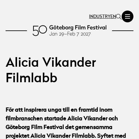
INDUSTRY
EN
Alicia Vikander
Filmlabb
För att inspirera unga till en framtid inom
filmbranschen startade Alicia Vikander och
Göteborg Film Festival det gemensamma
projektet Alicia Vikander Filmlabb. Syftet med