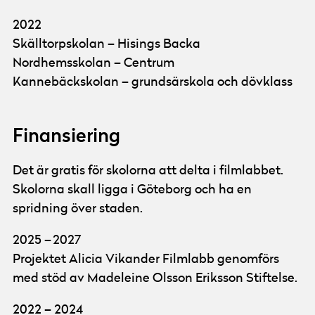
2022
Skälltorpskolan – Hisings Backa
Nordhemsskolan – Centrum
Kannebäckskolan – grundsärskola och dövklass
Finansiering
Det är gratis för skolorna att delta i filmlabbet.
Skolorna skall ligga i Göteborg och ha en
spridning över staden.
2025 – 2027
Projektet Alicia Vikander Filmlabb genomförs
med stöd av Madeleine Olsson Eriksson Stiftelse.
2022 – 2024